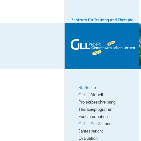
Startseite
GLL – Aktuell
Projektbeschreibung
Therapieprogramm
Fachinformation
GLL – Die Zeitung
Jahresbericht
Evaluation