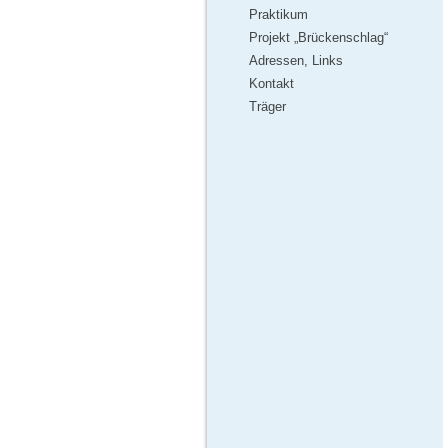
Praktikum
Projekt „Brückenschlag“
Adressen, Links
Kontakt
Träger